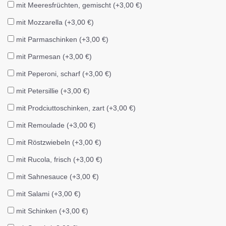
mit Meeresfrüchten, gemischt (+3,00 €)
mit Mozzarella (+3,00 €)
mit Parmaschinken (+3,00 €)
mit Parmesan (+3,00 €)
mit Peperoni, scharf (+3,00 €)
mit Petersillie (+3,00 €)
mit Prodciuttoschinken, zart (+3,00 €)
mit Remoulade (+3,00 €)
mit Röstzwiebeln (+3,00 €)
mit Rucola, frisch (+3,00 €)
mit Sahnesauce (+3,00 €)
mit Salami (+3,00 €)
mit Schinken (+3,00 €)