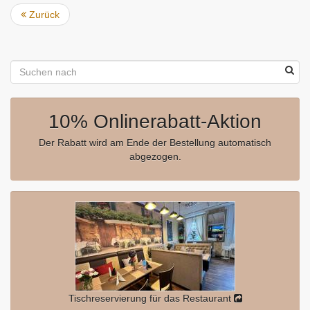
Zurück
10% Onlinerabatt-Aktion
Der Rabatt wird am Ende der Bestellung automatisch
abgezogen.
Tischreservierung für das Restaurant