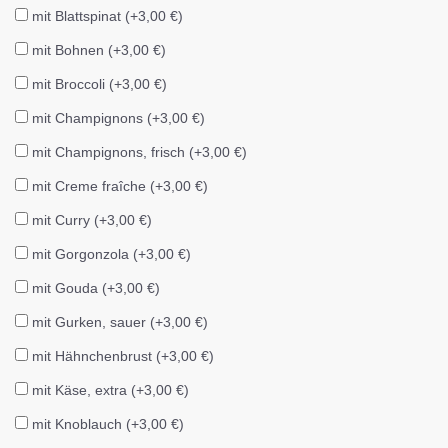
mit Blattspinat (+3,00 €)
mit Bohnen (+3,00 €)
mit Broccoli (+3,00 €)
mit Champignons (+3,00 €)
mit Champignons, frisch (+3,00 €)
mit Creme fraîche (+3,00 €)
mit Curry (+3,00 €)
mit Gorgonzola (+3,00 €)
mit Gouda (+3,00 €)
mit Gurken, sauer (+3,00 €)
mit Hähnchenbrust (+3,00 €)
mit Käse, extra (+3,00 €)
mit Knoblauch (+3,00 €)