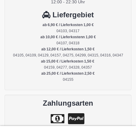
12:00 - 22:30 Uhr
Liefergebiet
ab 6,90 € / Lieferkosten 1,00 €
04103, 04317
ab 10,00 € / Lieferkostenn 1,00 €
04107, 04318
ab 12,00 € / Lieferkosten 1,50 €
04105, 04109, 04129, 04157, 04275, 04299, 04315, 04316, 04347
ab 15,00 € / Lieferkosten 1,50 €
04159, 04277, 04328, 04357
ab 25,00 € / Lieferkosten 2,50 €
04155
Zahlungsarten