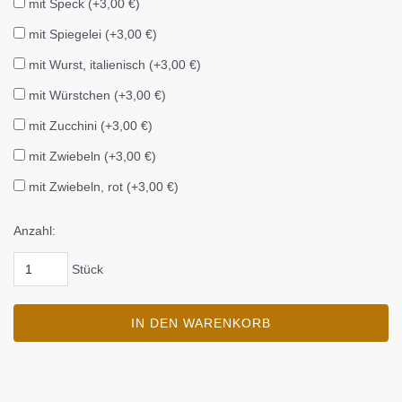
mit Speck (+3,00 €)
mit Spiegelei (+3,00 €)
mit Wurst, italienisch (+3,00 €)
mit Würstchen (+3,00 €)
mit Zucchini (+3,00 €)
mit Zwiebeln (+3,00 €)
mit Zwiebeln, rot (+3,00 €)
Anzahl:
Stück
IN DEN WARENKORB