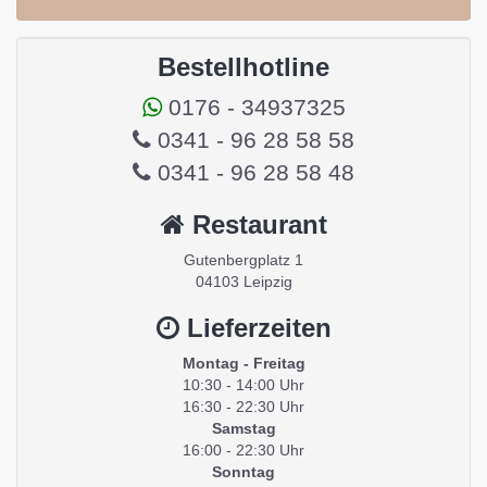
Bestellhotline
0176 - 34937325
0341 - 96 28 58 58
0341 - 96 28 58 48
Restaurant
Gutenbergplatz 1
04103 Leipzig
Lieferzeiten
Montag - Freitag
10:30 - 14:00 Uhr
16:30 - 22:30 Uhr
Samstag
16:00 - 22:30 Uhr
Sonntag