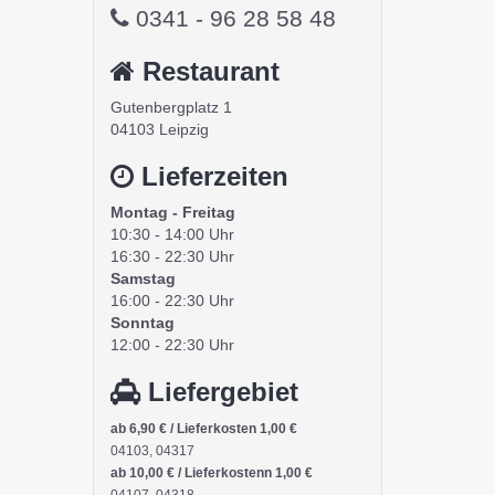
0341 - 96 28 58 48
Restaurant
Gutenbergplatz 1
04103 Leipzig
Lieferzeiten
Montag - Freitag
10:30 - 14:00 Uhr
16:30 - 22:30 Uhr
Samstag
16:00 - 22:30 Uhr
Sonntag
12:00 - 22:30 Uhr
Liefergebiet
ab 6,90 € / Lieferkosten 1,00 €
04103, 04317
ab 10,00 € / Lieferkostenn 1,00 €