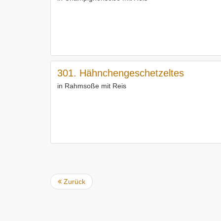
301. Hähnchengeschetzeltes
in Rahmsoße mit Reis
Zurück