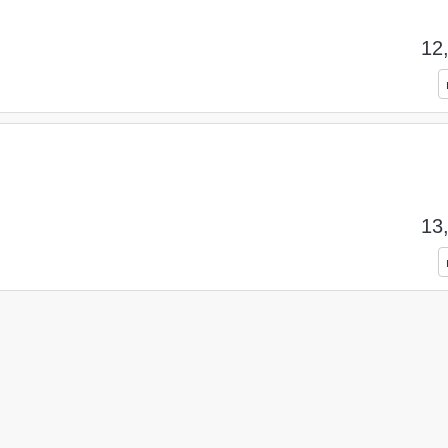
12
13