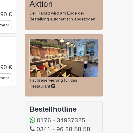
Aktion
Der Rabatt wird am Ende der
,90 €
Bestellung automatisch abgezogen.
mehr
,90 €
mehr
Tischreservierung für das
Restaurant
Bestellhotline
0176 - 34937325
0341 - 96 28 58 58