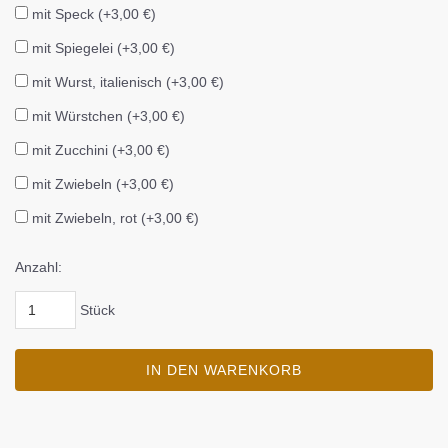
mit Speck (+3,00 €)
mit Spiegelei (+3,00 €)
mit Wurst, italienisch (+3,00 €)
mit Würstchen (+3,00 €)
mit Zucchini (+3,00 €)
mit Zwiebeln (+3,00 €)
mit Zwiebeln, rot (+3,00 €)
Anzahl:
Stück
IN DEN WARENKORB