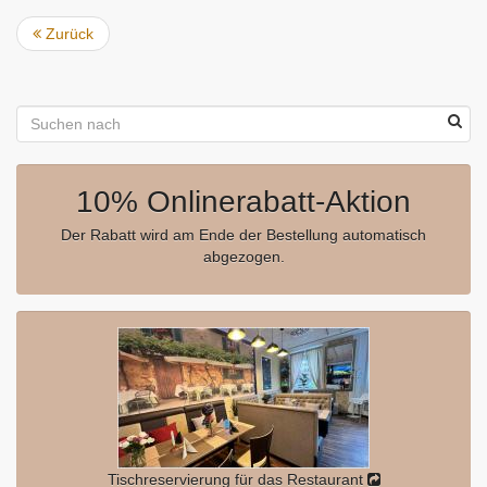
Zurück
10% Onlinerabatt-Aktion
Der Rabatt wird am Ende der Bestellung automatisch
abgezogen.
Tischreservierung für das Restaurant