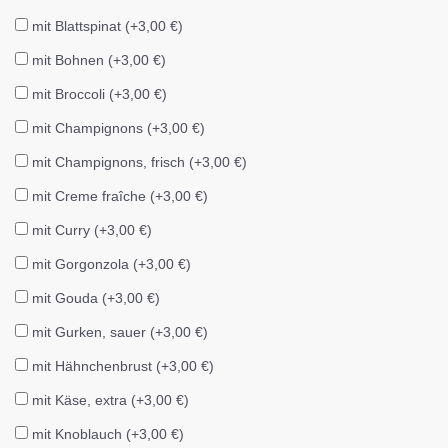
mit Blattspinat (+3,00 €)
mit Bohnen (+3,00 €)
mit Broccoli (+3,00 €)
mit Champignons (+3,00 €)
mit Champignons, frisch (+3,00 €)
mit Creme fraîche (+3,00 €)
mit Curry (+3,00 €)
mit Gorgonzola (+3,00 €)
mit Gouda (+3,00 €)
mit Gurken, sauer (+3,00 €)
mit Hähnchenbrust (+3,00 €)
mit Käse, extra (+3,00 €)
mit Knoblauch (+3,00 €)