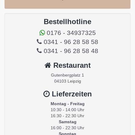
Bestellhotline
0176 - 34937325
0341 - 96 28 58 58
0341 - 96 28 58 48
Restaurant
Gutenbergplatz 1
04103 Leipzig
Lieferzeiten
Montag - Freitag
10:30 - 14:00 Uhr
16:30 - 22:30 Uhr
Samstag
16:00 - 22:30 Uhr
Sonntag