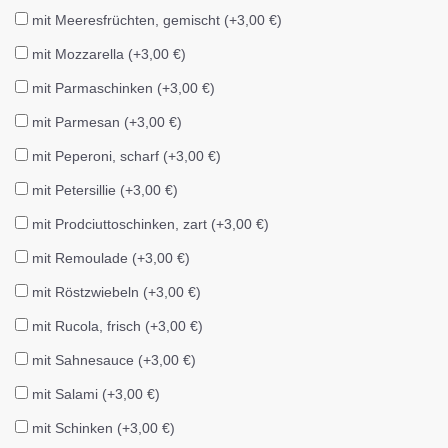
mit Meeresfrüchten, gemischt (+3,00 €)
mit Mozzarella (+3,00 €)
mit Parmaschinken (+3,00 €)
mit Parmesan (+3,00 €)
mit Peperoni, scharf (+3,00 €)
mit Petersillie (+3,00 €)
mit Prodciuttoschinken, zart (+3,00 €)
mit Remoulade (+3,00 €)
mit Röstzwiebeln (+3,00 €)
mit Rucola, frisch (+3,00 €)
mit Sahnesauce (+3,00 €)
mit Salami (+3,00 €)
mit Schinken (+3,00 €)