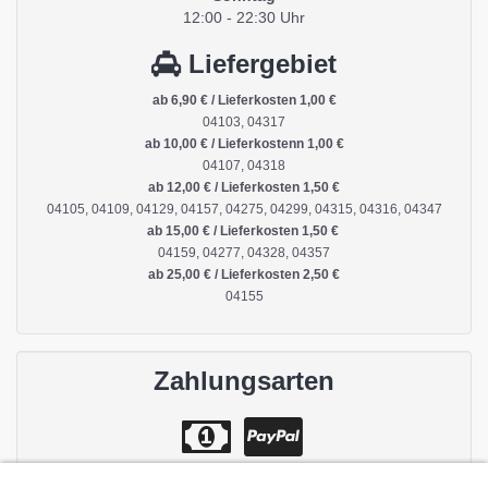
12:00 - 22:30 Uhr
Liefergebiet
ab 6,90 € / Lieferkosten 1,00 €
04103, 04317
ab 10,00 € / Lieferkostenn 1,00 €
04107, 04318
ab 12,00 € / Lieferkosten 1,50 €
04105, 04109, 04129, 04157, 04275, 04299, 04315, 04316, 04347
ab 15,00 € / Lieferkosten 1,50 €
04159, 04277, 04328, 04357
ab 25,00 € / Lieferkosten 2,50 €
04155
Zahlungsarten