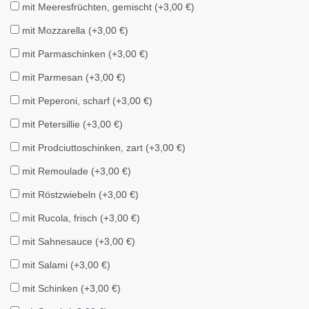
mit Meeresfrüchten, gemischt (+3,00 €)
mit Mozzarella (+3,00 €)
mit Parmaschinken (+3,00 €)
mit Parmesan (+3,00 €)
mit Peperoni, scharf (+3,00 €)
mit Petersillie (+3,00 €)
mit Prodciuttoschinken, zart (+3,00 €)
mit Remoulade (+3,00 €)
mit Röstzwiebeln (+3,00 €)
mit Rucola, frisch (+3,00 €)
mit Sahnesauce (+3,00 €)
mit Salami (+3,00 €)
mit Schinken (+3,00 €)