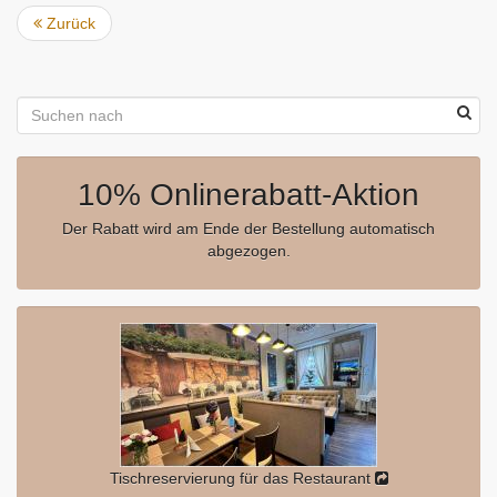
Zurück
10% Onlinerabatt-Aktion
Der Rabatt wird am Ende der Bestellung automatisch
abgezogen.
Tischreservierung für das Restaurant