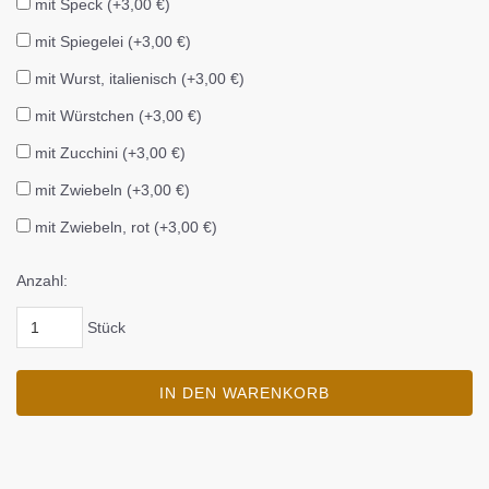
mit Speck (+3,00 €)
mit Spiegelei (+3,00 €)
mit Wurst, italienisch (+3,00 €)
mit Würstchen (+3,00 €)
mit Zucchini (+3,00 €)
mit Zwiebeln (+3,00 €)
mit Zwiebeln, rot (+3,00 €)
Anzahl:
Stück
IN DEN WARENKORB