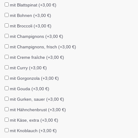
mit Blattspinat (+3,00 €)
mit Bohnen (+3,00 €)
mit Broccoli (+3,00 €)
mit Champignons (+3,00 €)
mit Champignons, frisch (+3,00 €)
mit Creme fraîche (+3,00 €)
mit Curry (+3,00 €)
mit Gorgonzola (+3,00 €)
mit Gouda (+3,00 €)
mit Gurken, sauer (+3,00 €)
mit Hähnchenbrust (+3,00 €)
mit Käse, extra (+3,00 €)
mit Knoblauch (+3,00 €)