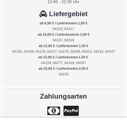
12:00 - 22:30 Uhr
Liefergebiet
ab 6,90 € / Lieferkosten 1,00 €
04103, 04317
ab 10,00 € / Lieferkostenn 1,00 €
04107, 04318
ab 12,00 € / Lieferkosten 1,50 €
04105, 04109, 04129, 04157, 04275, 04299, 04315, 04316, 04347
ab 15,00 € / Lieferkosten 1,50 €
04159, 04277, 04328, 04357
ab 25,00 € / Lieferkosten 2,50 €
04155
Zahlungsarten