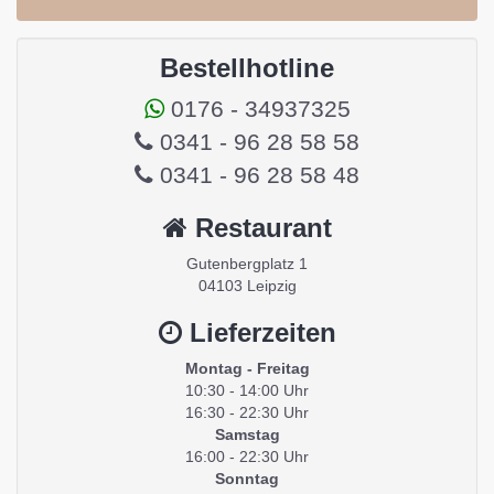
Bestellhotline
0176 - 34937325
0341 - 96 28 58 58
0341 - 96 28 58 48
Restaurant
Gutenbergplatz 1
04103 Leipzig
Lieferzeiten
Montag - Freitag
10:30 - 14:00 Uhr
16:30 - 22:30 Uhr
Samstag
16:00 - 22:30 Uhr
Sonntag