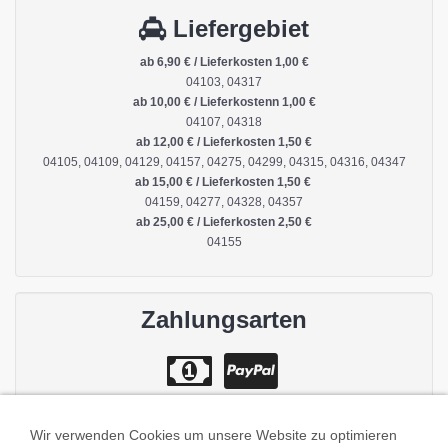
Liefergebiet
ab 6,90 € / Lieferkosten 1,00 €
04103, 04317
ab 10,00 € / Lieferkostenn 1,00 €
04107, 04318
ab 12,00 € / Lieferkosten 1,50 €
04105, 04109, 04129, 04157, 04275, 04299, 04315, 04316, 04347
ab 15,00 € / Lieferkosten 1,50 €
04159, 04277, 04328, 04357
ab 25,00 € / Lieferkosten 2,50 €
04155
Zahlungsarten
Wir verwenden Cookies um unsere Website zu optimieren