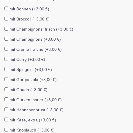
mit Bohnen (+3,00 €)
mit Broccoli (+3,00 €)
mit Champignons, frisch (+3,00 €)
mit Champignons (+3,00 €)
mit Creme fraîche (+3,00 €)
mit Curry (+3,00 €)
mit Spiegelei (+3,00 €)
mit Gorgonzola (+3,00 €)
mit Gouda (+3,00 €)
mit Gurken, sauer (+3,00 €)
mit Hähnchenbrust (+3,00 €)
mit Käse, extra (+3,00 €)
mit Knoblauch (+3,00 €)