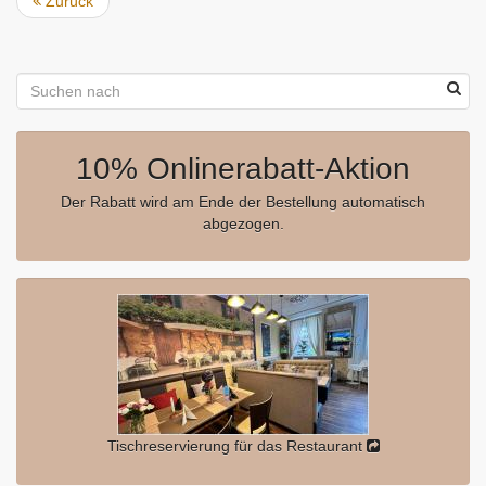
Zurück
10% Onlinerabatt-Aktion
Der Rabatt wird am Ende der Bestellung automatisch
abgezogen.
Tischreservierung für das Restaurant