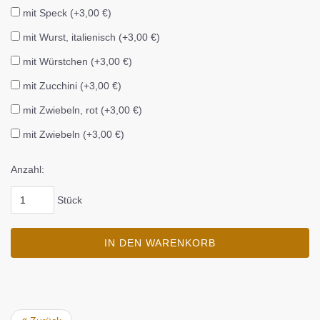
mit Speck (+3,00 €)
mit Wurst, italienisch (+3,00 €)
mit Würstchen (+3,00 €)
mit Zucchini (+3,00 €)
mit Zwiebeln, rot (+3,00 €)
mit Zwiebeln (+3,00 €)
Anzahl:
Stück
IN DEN WARENKORB