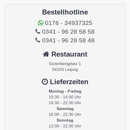
Bestellhotline
0176 - 34937325
0341 - 96 28 58 58
0341 - 96 28 58 48
Restaurant
Gutenbergplatz 1
04103 Leipzig
Lieferzeiten
Montag - Freitag
10:30 - 14:00 Uhr
16:30 - 22:30 Uhr
Samstag
16:00 - 22:30 Uhr
Sonntag
12:00 - 22:30 Uhr