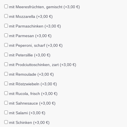
mit Meeresfrüchten, gemischt (+3,00 €)
mit Mozzarella (+3,00 €)
mit Parmaschinken (+3,00 €)
mit Parmesan (+3,00 €)
mit Peperoni, scharf (+3,00 €)
mit Petersillie (+3,00 €)
mit Prodciuttoschinken, zart (+3,00 €)
mit Remoulade (+3,00 €)
mit Röstzwiebeln (+3,00 €)
mit Rucola, frisch (+3,00 €)
mit Sahnesauce (+3,00 €)
mit Salami (+3,00 €)
mit Schinken (+3,00 €)