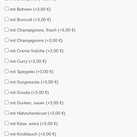
mit Bohnen (+3,00 €)
mit Broccoli (+3,00 €)
mit Champignons, frisch (+3,00 €)
mit Champignons (+3,00 €)
mit Creme fraîche (+3,00 €)
mit Curry (+3,00 €)
mit Spiegelei (+3,00 €)
mit Gorgonzola (+3,00 €)
mit Gouda (+3,00 €)
mit Gurken, sauer (+3,00 €)
mit Hähnchenbrust (+3,00 €)
mit Käse, extra (+3,00 €)
mit Knoblauch (+3,00 €)