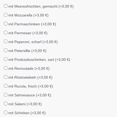
mit Meeresfrüchten, gemischt (+3,00 €)
mit Mozzarella (+3,00 €)
mit Parmaschinken (+3,00 €)
mit Parmesan (+3,00 €)
mit Peperoni, scharf (+3,00 €)
mit Petersillie (+3,00 €)
mit Prodciuttoschinken, zart (+3,00 €)
mit Remoulade (+3,00 €)
mit Röstzwiebeln (+3,00 €)
mit Rucola, frisch (+3,00 €)
mit Sahnesauce (+3,00 €)
mit Salami (+3,00 €)
mit Schinken (+3,00 €)