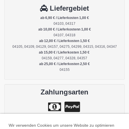
Liefergebiet
ab 6,90 € / Lieferkosten 1,00 €
04103, 04317
ab 10,00 € / Lieferkostenn 1,00 €
04107, 04318
ab 12,00 € / Lieferkosten 1,50 €
04105, 04109, 04129, 04157, 04275, 04299, 04315, 04316, 04347
ab 15,00 € / Lieferkosten 1,50 €
04159, 04277, 04328, 04357
ab 25,00 € / Lieferkosten 2,50 €
04155
Zahlungsarten
Wir verwenden Cookies um unsere Website zu optimieren