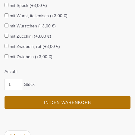
mit Speck (+3,00 €)
mit Wurst, italienisch (+3,00 €)
mit Würstchen (+3,00 €)
mit Zucchini (+3,00 €)
mit Zwiebeln, rot (+3,00 €)
mit Zwiebeln (+3,00 €)
Anzahl:
Stück
IN DEN WARENKORB