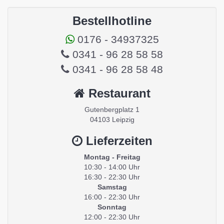
Bestellhotline
0176 - 34937325
0341 - 96 28 58 58
0341 - 96 28 58 48
Restaurant
Gutenbergplatz 1
04103 Leipzig
Lieferzeiten
Montag - Freitag
10:30 - 14:00 Uhr
16:30 - 22:30 Uhr
Samstag
16:00 - 22:30 Uhr
Sonntag
12:00 - 22:30 Uhr