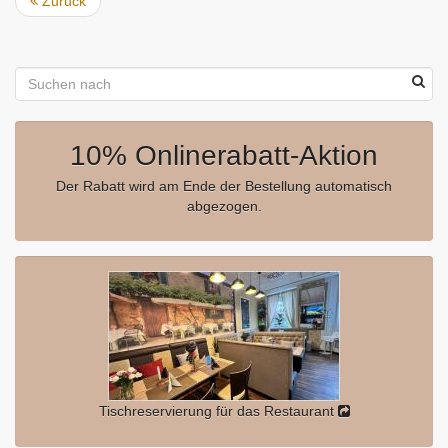
Zurück
10% Onlinerabatt-Aktion
Der Rabatt wird am Ende der Bestellung automatisch
abgezogen.
Tischreservierung für das Restaurant