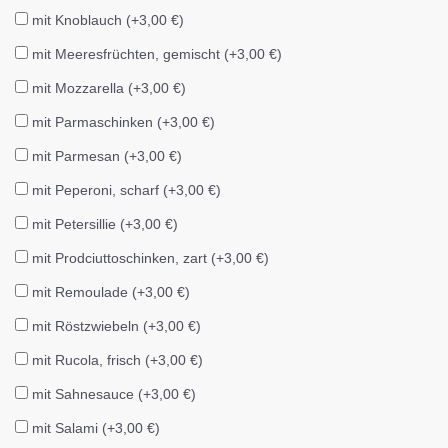
mit Knoblauch (+3,00 €)
mit Meeresfrüchten, gemischt (+3,00 €)
mit Mozzarella (+3,00 €)
mit Parmaschinken (+3,00 €)
mit Parmesan (+3,00 €)
mit Peperoni, scharf (+3,00 €)
mit Petersillie (+3,00 €)
mit Prodciuttoschinken, zart (+3,00 €)
mit Remoulade (+3,00 €)
mit Röstzwiebeln (+3,00 €)
mit Rucola, frisch (+3,00 €)
mit Sahnesauce (+3,00 €)
mit Salami (+3,00 €)