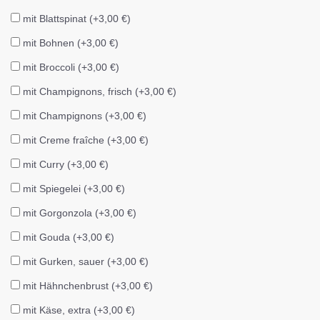
mit Blattspinat (+3,00 €)
mit Bohnen (+3,00 €)
mit Broccoli (+3,00 €)
mit Champignons, frisch (+3,00 €)
mit Champignons (+3,00 €)
mit Creme fraîche (+3,00 €)
mit Curry (+3,00 €)
mit Spiegelei (+3,00 €)
mit Gorgonzola (+3,00 €)
mit Gouda (+3,00 €)
mit Gurken, sauer (+3,00 €)
mit Hähnchenbrust (+3,00 €)
mit Käse, extra (+3,00 €)