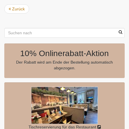
Zurück
10% Onlinerabatt-Aktion
Der Rabatt wird am Ende der Bestellung automatisch
abgezogen.
Tischreservierung für das Restaurant