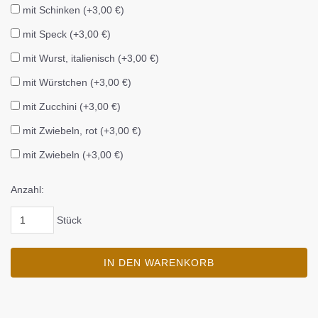
mit Schinken (+3,00 €)
mit Speck (+3,00 €)
mit Wurst, italienisch (+3,00 €)
mit Würstchen (+3,00 €)
mit Zucchini (+3,00 €)
mit Zwiebeln, rot (+3,00 €)
mit Zwiebeln (+3,00 €)
Anzahl:
Stück
IN DEN WARENKORB