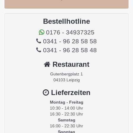
Bestellhotline
0176 - 34937325
0341 - 96 28 58 58
0341 - 96 28 58 48
Restaurant
Gutenbergplatz 1
04103 Leipzig
Lieferzeiten
Montag - Freitag
10:30 - 14:00 Uhr
16:30 - 22:30 Uhr
Samstag
16:00 - 22:30 Uhr
Sonntag