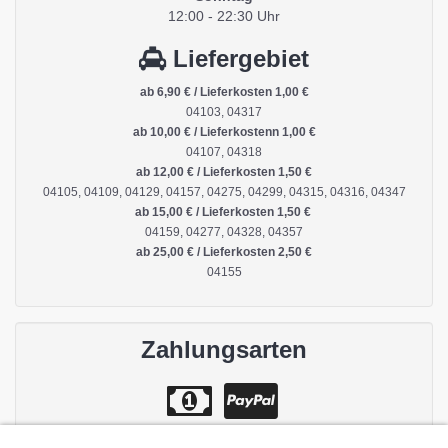
12:00 - 22:30 Uhr
Liefergebiet
ab 6,90 € / Lieferkosten 1,00 €
04103, 04317
ab 10,00 € / Lieferkostenn 1,00 €
04107, 04318
ab 12,00 € / Lieferkosten 1,50 €
04105, 04109, 04129, 04157, 04275, 04299, 04315, 04316, 04347
ab 15,00 € / Lieferkosten 1,50 €
04159, 04277, 04328, 04357
ab 25,00 € / Lieferkosten 2,50 €
04155
Zahlungsarten