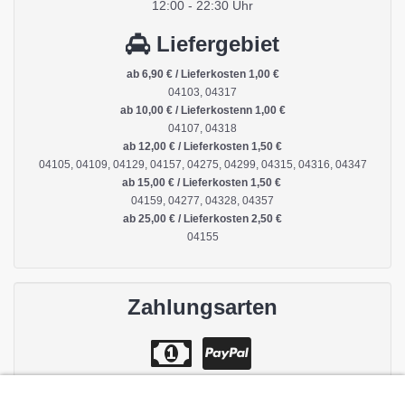
12:00 - 22:30 Uhr
Liefergebiet
ab 6,90 € / Lieferkosten 1,00 €
04103, 04317
ab 10,00 € / Lieferkostenn 1,00 €
04107, 04318
ab 12,00 € / Lieferkosten 1,50 €
04105, 04109, 04129, 04157, 04275, 04299, 04315, 04316, 04347
ab 15,00 € / Lieferkosten 1,50 €
04159, 04277, 04328, 04357
ab 25,00 € / Lieferkosten 2,50 €
04155
Zahlungsarten