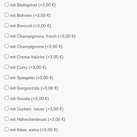
mit Blattspinat (+3,00 €)
mit Bohnen (+3,00 €)
mit Broccoli (+3,00 €)
mit Champignons, frisch (+3,00 €)
mit Champignons (+3,00 €)
mit Creme fraîche (+3,00 €)
mit Curry (+3,00 €)
mit Spiegelei (+3,00 €)
mit Gorgonzola (+3,00 €)
mit Gouda (+3,00 €)
mit Gurken, sauer (+3,00 €)
mit Hähnchenbrust (+3,00 €)
mit Käse, extra (+3,00 €)