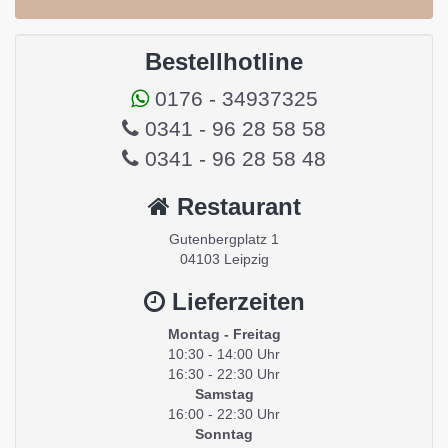
Bestellhotline
0176 - 34937325
0341 - 96 28 58 58
0341 - 96 28 58 48
Restaurant
Gutenbergplatz 1
04103 Leipzig
Lieferzeiten
Montag - Freitag
10:30 - 14:00 Uhr
16:30 - 22:30 Uhr
Samstag
16:00 - 22:30 Uhr
Sonntag