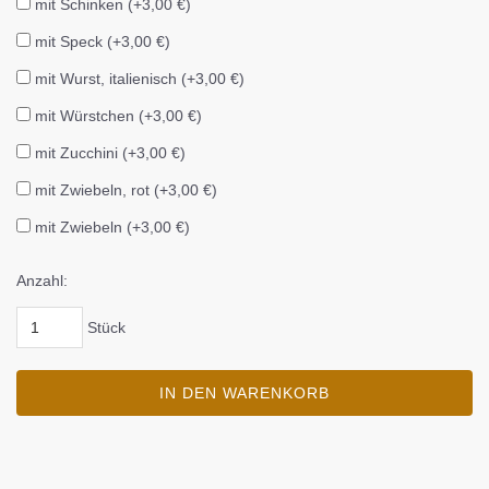
mit Schinken (+3,00 €)
mit Speck (+3,00 €)
mit Wurst, italienisch (+3,00 €)
mit Würstchen (+3,00 €)
mit Zucchini (+3,00 €)
mit Zwiebeln, rot (+3,00 €)
mit Zwiebeln (+3,00 €)
Anzahl:
Stück
IN DEN WARENKORB