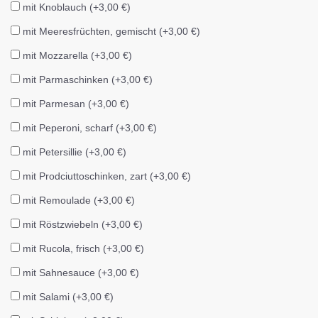
mit Knoblauch (+3,00 €)
mit Meeresfrüchten, gemischt (+3,00 €)
mit Mozzarella (+3,00 €)
mit Parmaschinken (+3,00 €)
mit Parmesan (+3,00 €)
mit Peperoni, scharf (+3,00 €)
mit Petersillie (+3,00 €)
mit Prodciuttoschinken, zart (+3,00 €)
mit Remoulade (+3,00 €)
mit Röstzwiebeln (+3,00 €)
mit Rucola, frisch (+3,00 €)
mit Sahnesauce (+3,00 €)
mit Salami (+3,00 €)