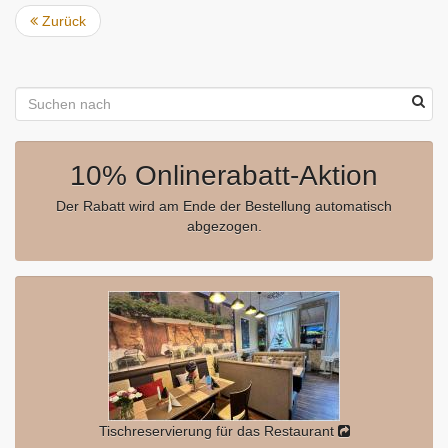
Zurück
10% Onlinerabatt-Aktion
Der Rabatt wird am Ende der Bestellung automatisch
abgezogen.
Tischreservierung für das Restaurant