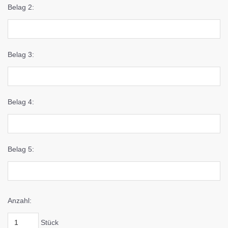
Belag 2:
Belag 3:
Belag 4:
Belag 5:
Anzahl:
Stück