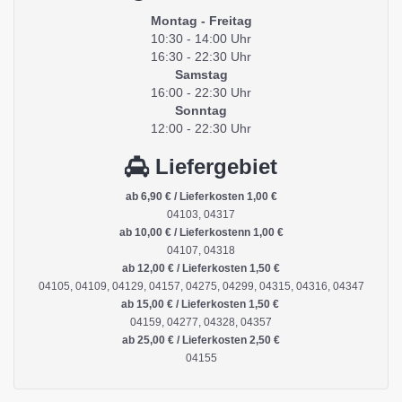
Montag - Freitag
10:30 - 14:00 Uhr
16:30 - 22:30 Uhr
Samstag
16:00 - 22:30 Uhr
Sonntag
12:00 - 22:30 Uhr
Liefergebiet
ab 6,90 € / Lieferkosten 1,00 €
04103, 04317
ab 10,00 € / Lieferkostenn 1,00 €
04107, 04318
ab 12,00 € / Lieferkosten 1,50 €
04105, 04109, 04129, 04157, 04275, 04299, 04315, 04316, 04347
ab 15,00 € / Lieferkosten 1,50 €
04159, 04277, 04328, 04357
ab 25,00 € / Lieferkosten 2,50 €
04155