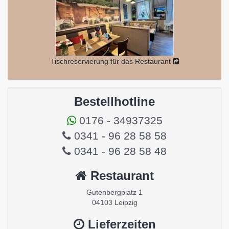
Tischreservierung für das Restaurant
Bestellhotline
0176 - 34937325
0341 - 96 28 58 58
0341 - 96 28 58 48
Restaurant
Gutenbergplatz 1
04103 Leipzig
Lieferzeiten