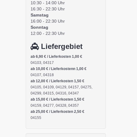
10:30 - 14:00 Uhr
16:30 - 22:30 Uhr
Samstag
16:00 - 22:30 Uhr
Sonntag
12:00 - 22:30 Uhr
Liefergebiet
ab 6,90 € / Lieferkosten 1,00 €
04103, 04317
ab 10,00 € / Lieferkostenn 1,00 €
04107, 04318
ab 12,00 € / Lieferkosten 1,50 €
04105, 04109, 04129, 04157, 04275,
04299, 04315, 04316, 04347
ab 15,00 € / Lieferkosten 1,50 €
04159, 04277, 04328, 04357
ab 25,00 € / Lieferkosten 2,50 €
04155