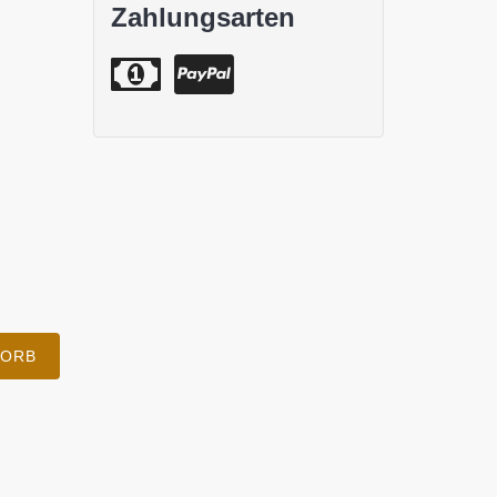
Zahlungsarten
KORB