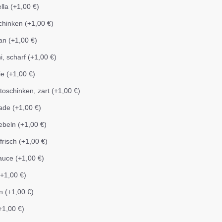
lla (+1,00 €)
hinken (+1,00 €)
an (+1,00 €)
i, scharf (+1,00 €)
lie (+1,00 €)
ttoschinken, zart (+1,00 €)
ade (+1,00 €)
ebeln (+1,00 €)
frisch (+1,00 €)
auce (+1,00 €)
(+1,00 €)
n (+1,00 €)
+1,00 €)