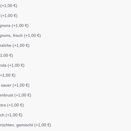
(+1,00 €)
 (+1,00 €)
gnons (+1,00 €)
nons, frisch (+1,00 €)
raîche (+1,00 €)
+1,00 €)
ola (+1,00 €)
+1,00 €)
 sauer (+1,00 €)
nbrust (+1,00 €)
xtra (+1,00 €)
ch (+1,00 €)
rüchten, gemischt (+1,00 €)