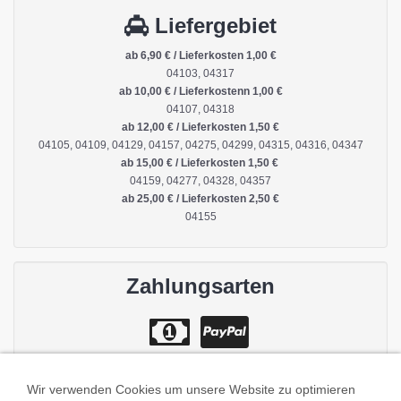
Liefergebiet
ab 6,90 € / Lieferkosten 1,00 €
04103, 04317
ab 10,00 € / Lieferkostenn 1,00 €
04107, 04318
ab 12,00 € / Lieferkosten 1,50 €
04105, 04109, 04129, 04157, 04275, 04299, 04315, 04316, 04347
ab 15,00 € / Lieferkosten 1,50 €
04159, 04277, 04328, 04357
ab 25,00 € / Lieferkosten 2,50 €
04155
Zahlungsarten
Wir verwenden Cookies um unsere Website zu optimieren