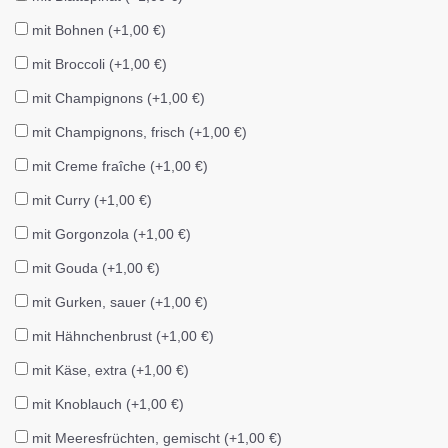
mit Bohnen (+1,00 €)
mit Broccoli (+1,00 €)
mit Champignons (+1,00 €)
mit Champignons, frisch (+1,00 €)
mit Creme fraîche (+1,00 €)
mit Curry (+1,00 €)
mit Gorgonzola (+1,00 €)
mit Gouda (+1,00 €)
mit Gurken, sauer (+1,00 €)
mit Hähnchenbrust (+1,00 €)
mit Käse, extra (+1,00 €)
mit Knoblauch (+1,00 €)
mit Meeresfrüchten, gemischt (+1,00 €)