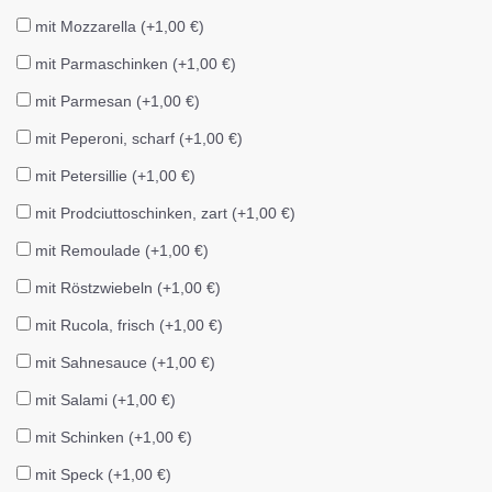
mit Mozzarella (+1,00 €)
mit Parmaschinken (+1,00 €)
mit Parmesan (+1,00 €)
mit Peperoni, scharf (+1,00 €)
mit Petersillie (+1,00 €)
mit Prodciuttoschinken, zart (+1,00 €)
mit Remoulade (+1,00 €)
mit Röstzwiebeln (+1,00 €)
mit Rucola, frisch (+1,00 €)
mit Sahnesauce (+1,00 €)
mit Salami (+1,00 €)
mit Schinken (+1,00 €)
mit Speck (+1,00 €)