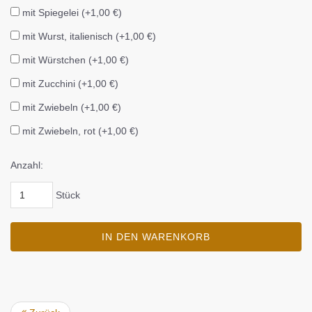
mit Spiegelei (+1,00 €)
mit Wurst, italienisch (+1,00 €)
mit Würstchen (+1,00 €)
mit Zucchini (+1,00 €)
mit Zwiebeln (+1,00 €)
mit Zwiebeln, rot (+1,00 €)
Anzahl:
Stück
IN DEN WARENKORB