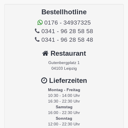
Bestellhotline
0176 - 34937325
0341 - 96 28 58 58
0341 - 96 28 58 48
Restaurant
Gutenbergplatz 1
04103 Leipzig
Lieferzeiten
Montag - Freitag
10:30 - 14:00 Uhr
16:30 - 22:30 Uhr
Samstag
16:00 - 22:30 Uhr
Sonntag
12:00 - 22:30 Uhr