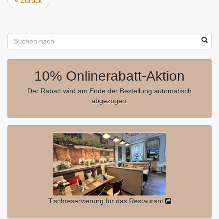
Zurück
10% Onlinerabatt-Aktion
Der Rabatt wird am Ende der Bestellung automatisch
abgezogen.
Tischreservierung für das Restaurant