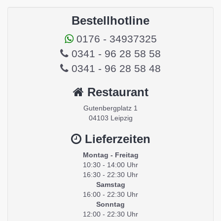
Bestellhotline
0176 - 34937325
0341 - 96 28 58 58
0341 - 96 28 58 48
Restaurant
Gutenbergplatz 1
04103 Leipzig
Lieferzeiten
Montag - Freitag
10:30 - 14:00 Uhr
16:30 - 22:30 Uhr
Samstag
16:00 - 22:30 Uhr
Sonntag
12:00 - 22:30 Uhr