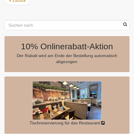
Zurück
10% Onlinerabatt-Aktion
Der Rabatt wird am Ende der Bestellung automatisch
abgezogen.
Tischreservierung für das Restaurant