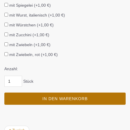
mit Spiegelei (+1,00 €)
mit Wurst, italienisch (+1,00 €)
mit Würstchen (+1,00 €)
mit Zucchini (+1,00 €)
mit Zwiebeln (+1,00 €)
mit Zwiebeln, rot (+1,00 €)
Anzahl:
Stück
IN DEN WARENKORB