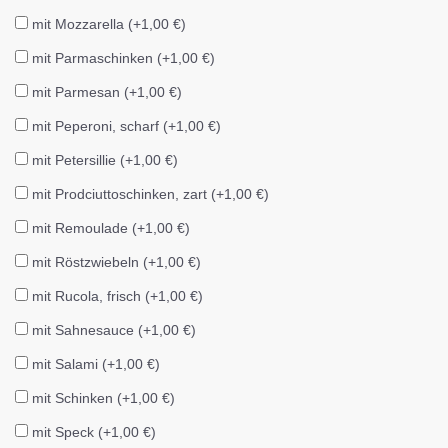
mit Mozzarella (+1,00 €)
mit Parmaschinken (+1,00 €)
mit Parmesan (+1,00 €)
mit Peperoni, scharf (+1,00 €)
mit Petersillie (+1,00 €)
mit Prodciuttoschinken, zart (+1,00 €)
mit Remoulade (+1,00 €)
mit Röstzwiebeln (+1,00 €)
mit Rucola, frisch (+1,00 €)
mit Sahnesauce (+1,00 €)
mit Salami (+1,00 €)
mit Schinken (+1,00 €)
mit Speck (+1,00 €)