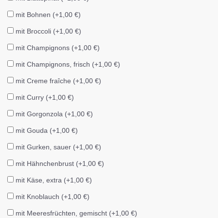
mit Bohnen (+1,00 €)
mit Broccoli (+1,00 €)
mit Champignons (+1,00 €)
mit Champignons, frisch (+1,00 €)
mit Creme fraîche (+1,00 €)
mit Curry (+1,00 €)
mit Gorgonzola (+1,00 €)
mit Gouda (+1,00 €)
mit Gurken, sauer (+1,00 €)
mit Hähnchenbrust (+1,00 €)
mit Käse, extra (+1,00 €)
mit Knoblauch (+1,00 €)
mit Meeresfrüchten, gemischt (+1,00 €)