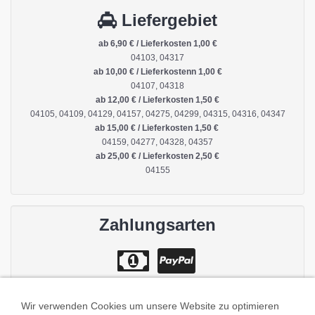
Liefergebiet
ab 6,90 € / Lieferkosten 1,00 €
04103, 04317
ab 10,00 € / Lieferkostenn 1,00 €
04107, 04318
ab 12,00 € / Lieferkosten 1,50 €
04105, 04109, 04129, 04157, 04275, 04299, 04315, 04316, 04347
ab 15,00 € / Lieferkosten 1,50 €
04159, 04277, 04328, 04357
ab 25,00 € / Lieferkosten 2,50 €
04155
Zahlungsarten
Wir verwenden Cookies um unsere Website zu optimieren