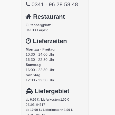
0341 - 96 28 58 48
Restaurant
Gutenbergplatz 1
04103 Leipzig
Lieferzeiten
Montag - Freitag
10:30 - 14:00 Uhr
16:30 - 22:30 Uhr
Samstag
16:00 - 22:30 Uhr
Sonntag
12:00 - 22:30 Uhr
Liefergebiet
ab 6,90 € / Lieferkosten 1,00 €
04103, 04317
ab 10,00 € / Lieferkostenn 1,00 €