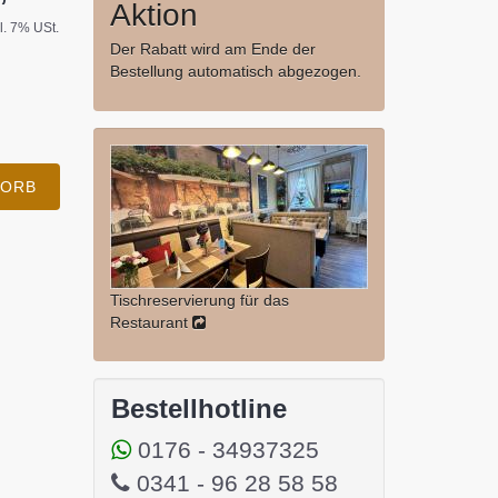
Aktion
cl. 7% USt.
Der Rabatt wird am Ende der
Bestellung automatisch abgezogen.
KORB
Tischreservierung für das
Restaurant
Bestellhotline
0176 - 34937325
0341 - 96 28 58 58