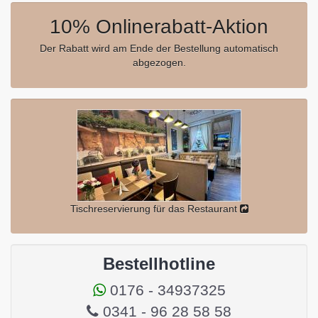
10% Onlinerabatt-Aktion
Der Rabatt wird am Ende der Bestellung automatisch
abgezogen.
Tischreservierung für das Restaurant
Bestellhotline
0176 - 34937325
0341 - 96 28 58 58