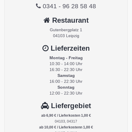
0341 - 96 28 58 48
Restaurant
Gutenbergplatz 1
04103 Leipzig
Lieferzeiten
Montag - Freitag
10:30 - 14:00 Uhr
16:30 - 22:30 Uhr
Samstag
16:00 - 22:30 Uhr
Sonntag
12:00 - 22:30 Uhr
Liefergebiet
ab 6,90 € / Lieferkosten 1,00 €
04103, 04317
ab 10,00 € / Lieferkostenn 1,00 €