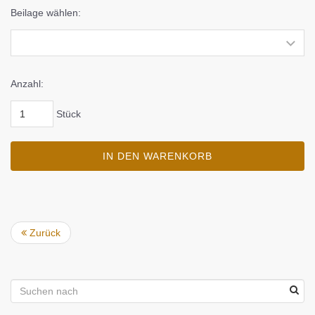
Beilage wählen:
Anzahl:
Stück
IN DEN WARENKORB
Zurück