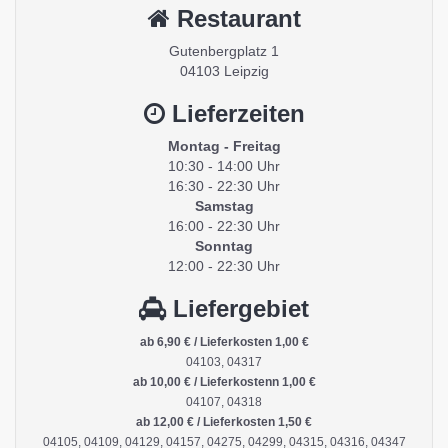
Restaurant
Gutenbergplatz 1
04103 Leipzig
Lieferzeiten
Montag - Freitag
10:30 - 14:00 Uhr
16:30 - 22:30 Uhr
Samstag
16:00 - 22:30 Uhr
Sonntag
12:00 - 22:30 Uhr
Liefergebiet
ab 6,90 € / Lieferkosten 1,00 €
04103, 04317
ab 10,00 € / Lieferkostenn 1,00 €
04107, 04318
ab 12,00 € / Lieferkosten 1,50 €
04105, 04109, 04129, 04157, 04275, 04299, 04315, 04316, 04347