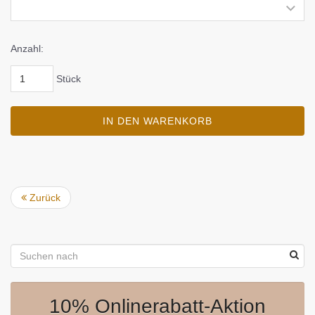
Anzahl:
Stück
IN DEN WARENKORB
Zurück
10% Onlinerabatt-Aktion