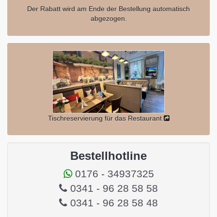
Der Rabatt wird am Ende der Bestellung automatisch
abgezogen.
Tischreservierung für das Restaurant
Bestellhotline
0176 - 34937325
0341 - 96 28 58 58
0341 - 96 28 58 48