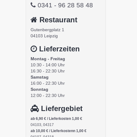
0341 - 96 28 58 48
Restaurant
Gutenbergplatz 1
04103 Leipzig
Lieferzeiten
Montag - Freitag
10:30 - 14:00 Uhr
16:30 - 22:30 Uhr
Samstag
16:00 - 22:30 Uhr
Sonntag
12:00 - 22:30 Uhr
Liefergebiet
ab 6,90 € / Lieferkosten 1,00 €
04103, 04317
ab 10,00 € / Lieferkostenn 1,00 €