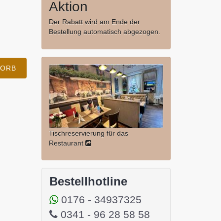
Aktion
Der Rabatt wird am Ende der
Bestellung automatisch abgezogen.
KORB
Tischreservierung für das
Restaurant
Bestellhotline
0176 - 34937325
0341 - 96 28 58 58