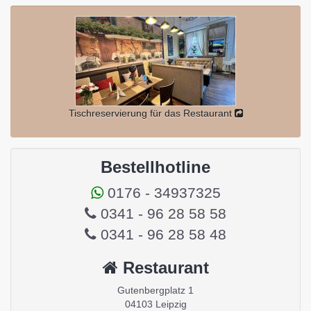
Tischreservierung für das Restaurant
Bestellhotline
0176 - 34937325
0341 - 96 28 58 58
0341 - 96 28 58 48
Restaurant
Gutenbergplatz 1
04103 Leipzig