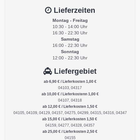
Lieferzeiten
Montag - Freitag
10:30 - 14:00 Uhr
16:30 - 22:30 Uhr
Samstag
16:00 - 22:30 Uhr
Sonntag
12:00 - 22:30 Uhr
Liefergebiet
ab 6,90 € / Lieferkosten 1,00 €
04103, 04317
ab 10,00 € / Lieferkostenn 1,00 €
04107, 04318
ab 12,00 € / Lieferkosten 1,50 €
04105, 04109, 04129, 04157, 04275, 04299, 04315, 04316, 04347
ab 15,00 € / Lieferkosten 1,50 €
04159, 04277, 04328, 04357
ab 25,00 € / Lieferkosten 2,50 €
04155