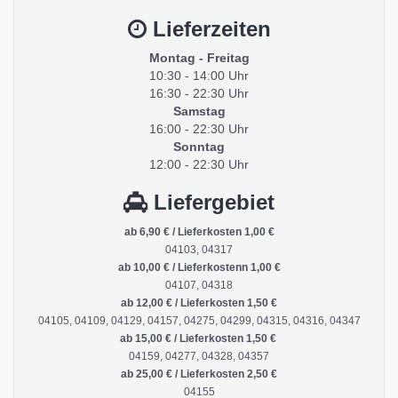
Lieferzeiten
Montag - Freitag
10:30 - 14:00 Uhr
16:30 - 22:30 Uhr
Samstag
16:00 - 22:30 Uhr
Sonntag
12:00 - 22:30 Uhr
Liefergebiet
ab 6,90 € / Lieferkosten 1,00 €
04103, 04317
ab 10,00 € / Lieferkostenn 1,00 €
04107, 04318
ab 12,00 € / Lieferkosten 1,50 €
04105, 04109, 04129, 04157, 04275, 04299, 04315, 04316, 04347
ab 15,00 € / Lieferkosten 1,50 €
04159, 04277, 04328, 04357
ab 25,00 € / Lieferkosten 2,50 €
04155