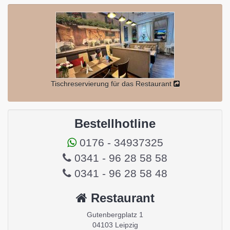
Tischreservierung für das Restaurant
Bestellhotline
0176 - 34937325
0341 - 96 28 58 58
0341 - 96 28 58 48
Restaurant
Gutenbergplatz 1
04103 Leipzig