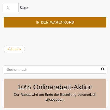
Stück
IN DEN WARENKORB
Zurück
10% Onlinerabatt-Aktion
Der Rabatt wird am Ende der Bestellung automatisch
abgezogen.